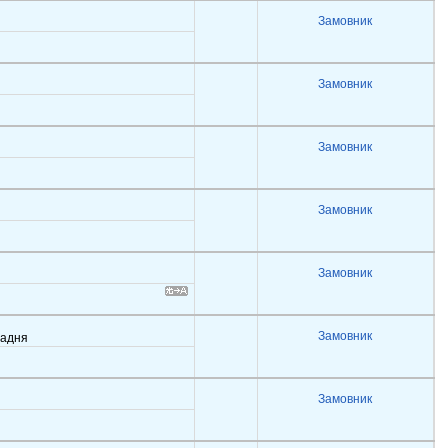
Замовник
Замовник
Замовник
Замовник
Замовник
Замовник
задня
Замовник