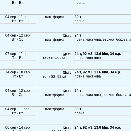
Вт - Вт
повна
04 сер - 11 сер
платформа
30 т
Вт - Вт
повна
04 сер - 12 сер
24 т
Вт - Ср
повна, часткова, верхня, бокова, 
платформа
07 сер - 11 сер
24 т, 92 м3, 13.6 ldm, 34 e.p.
Пт - Вт
повна, часткова
тент 82–92 м3
14 сер - 18 сер
24 т, 92 м3, 13.6 ldm, 34 e.p.
Пт - Вт
повна, часткова
тент 82–92 м3
04 сер - 12 сер
24 т
Вт - Ср
повна, часткова, верхня, бокова, 
платформа
04 сер - 11 сер
платформа
30 т
Вт - Вт
повна
06 сер - 14 сер
24 т, 92 м3, 13.6 ldm, 34 e.p.