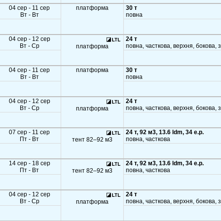
04 сер - 11 сер
платформа
30 т
Вт - Вт
повна
04 сер - 12 сер
24 т
Вт - Ср
повна, часткова, верхня, бокова, 
платформа
04 сер - 11 сер
платформа
30 т
Вт - Вт
повна
04 сер - 12 сер
24 т
Вт - Ср
повна, часткова, верхня, бокова, 
платформа
07 сер - 11 сер
24 т, 92 м3, 13.6 ldm, 34 e.p.
Пт - Вт
повна, часткова
тент 82–92 м3
14 сер - 18 сер
24 т, 92 м3, 13.6 ldm, 34 e.p.
Пт - Вт
повна, часткова
тент 82–92 м3
04 сер - 12 сер
24 т
Вт - Ср
повна, часткова, верхня, бокова, 
платформа