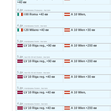
+40 км
4 дн.
платформа Угорщина - Австрія
I 00 Roma
+40 км
A 10 Wien,
4 дн.
платформа Італія - Австрія
I 20 Milano
+40 км
A 10 Wien
+30 км
5 дн.
платформа Італія - Австрія
LV 10 Riga reg.,
+90 км
A 10 Wien
+200 км
5 дн.
тент 82–92 м3 Латвія - Австрія
LV 10 Riga reg.,
+90 км
A 10 Wien
+200 км
5 дн.
тент 82–92 м3 Латвія - Австрія
LV 10 Riga reg.
+40 км
A 10 Wien
+30 км
5 дн.
платформа Латвія - Австрія
LV 10 Riga reg.
+40 км
A 10 Wien,
4 дн.
платформа Латвія - Австрія
LV 10 Riga reg.
+40 км
A 10 Wien
+200 км