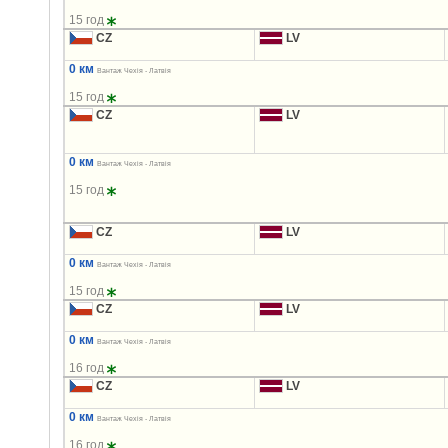
15 год
CZ
LV
0 км
Вантаж Чехія - Латвія
15 год
CZ
LV
0 км
Вантаж Чехія - Латвія
15 год
CZ
LV
0 км
Вантаж Чехія - Латвія
15 год
CZ
LV
0 км
Вантаж Чехія - Латвія
16 год
CZ
LV
0 км
Вантаж Чехія - Латвія
16 год