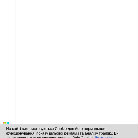
На сайті використовуються Cookie для його нормального
функціонування, показу цільової реклами та аналізу трафіку. Ви